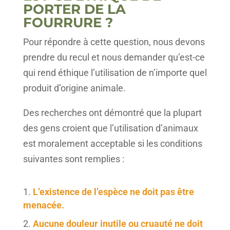
PORTER DE LA
FOURRURE ?
Pour répondre à cette question, nous devons
prendre du recul et nous demander qu’est-ce
qui rend éthique l’utilisation de n’importe quel
produit d’origine animale.
Des recherches ont démontré que la plupart
des gens croient que l’utilisation d’animaux
est moralement acceptable si les conditions
suivantes sont remplies :
L’existence de l’espèce ne doit pas être
menacée.
Aucune douleur inutile ou cruauté ne doit