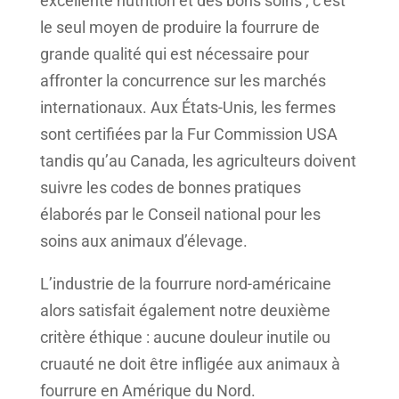
excellente nutrition et des bons soins ; c’est
le seul moyen de produire la fourrure de
grande qualité qui est nécessaire pour
affronter la concurrence sur les marchés
internationaux. Aux États-Unis, les fermes
sont certifiées par la Fur Commission USA
tandis qu’au Canada, les agriculteurs doivent
suivre les codes de bonnes pratiques
élaborés par le Conseil national pour les
soins aux animaux d’élevage.
L’industrie de la fourrure nord-américaine
alors satisfait également notre deuxième
critère éthique : aucune douleur inutile ou
cruauté ne doit être infligée aux animaux à
fourrure en Amérique du Nord.