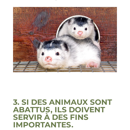
3. SI DES ANIMAUX SONT
ABATTUS, ILS DOIVENT
SERVIR À DES FINS
IMPORTANTES.