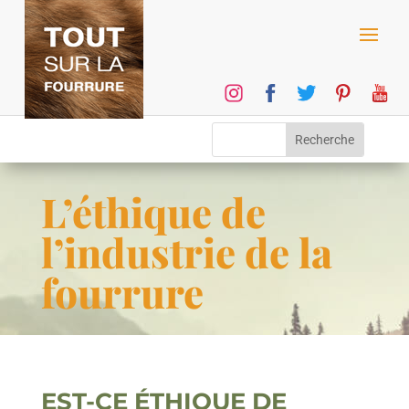
L’éthique de
l’industrie de la
fourrure
EST-CE ÉTHIQUE DE