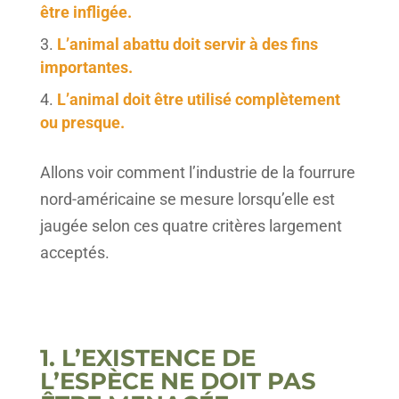
être infligée.
L’animal abattu doit servir à des fins
importantes.
L’animal doit être utilisé complètement
ou presque.
Allons voir comment l’industrie de la fourrure
nord-américaine se mesure lorsqu’elle est
jaugée selon ces quatre critères largement
acceptés.
1. L’EXISTENCE DE
L’ESPÈCE NE DOIT PAS