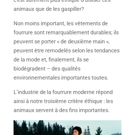
animaux que de les gaspiller?
Non moins important, les vêtements de
fourrure sont remarquablement durables; ils
peuvent se porter « de deuxième main »,
peuvent être remodelés selon les tendances
de la mode et, finalement, ils se
biodégradent – des qualités
environnementales importantes toutes.
L’industrie de la fourrure moderne répond
ainsi à notre troisième critère éthique : les
animaux servent à des fins importantes.