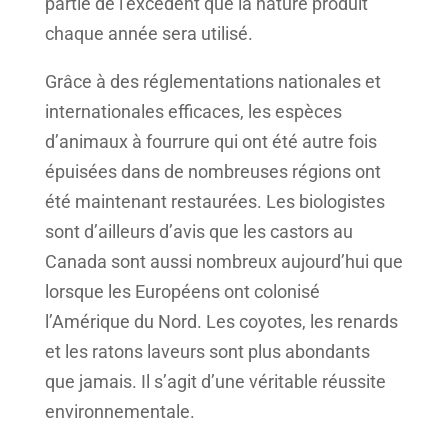
partie de l’excédent que la nature produit
chaque année sera utilisé.
Grâce à des réglementations nationales et
internationales efficaces, les espèces
d’animaux à fourrure qui ont été autre fois
épuisées dans de nombreuses régions ont
été maintenant restaurées. Les biologistes
sont d’ailleurs d’avis que les castors au
Canada sont aussi nombreux aujourd’hui que
lorsque les Européens ont colonisé
l’Amérique du Nord. Les coyotes, les renards
et les ratons laveurs sont plus abondants
que jamais. Il s’agit d’une véritable réussite
environnementale.