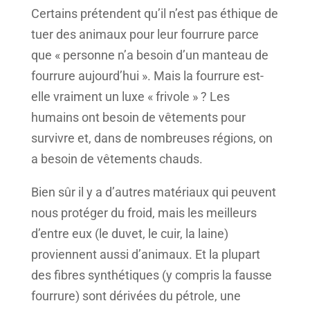
Certains prétendent qu’il n’est pas éthique de
tuer des animaux pour leur fourrure parce
que « personne n’a besoin d’un manteau de
fourrure aujourd’hui ». Mais la fourrure est-
elle vraiment un luxe « frivole » ? Les
humains ont besoin de vêtements pour
survivre et, dans de nombreuses régions, on
a besoin de vêtements chauds.
Bien sûr il y a d’autres matériaux qui peuvent
nous protéger du froid, mais les meilleurs
d’entre eux (le duvet, le cuir, la laine)
proviennent aussi d’animaux. Et la plupart
des fibres synthétiques (y compris la fausse
fourrure) sont dérivées du pétrole, une