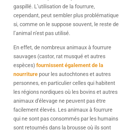
gaspillé. L’utilisation de la fourrure,
cependant, peut sembler plus problématique
si, comme on le suppose souvent, le reste de
l’animal n’est pas utilisé.
En effet, de nombreux animaux à fourrure
sauvages (castor, rat musqué et autres
espèces)
fournissent également de la
nourriture
pour les autochtones et autres
personnes, en particulier celles qui habitent
les régions nordiques où les bovins et autres
animaux d’élevage ne peuvent pas être
facilement élevés. Les animaux à fourrure
qui ne sont pas consommés par les humains
sont retournés dans la brousse où ils sont