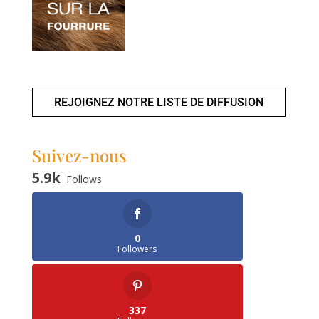
REJOIGNEZ NOTRE LISTE DE DIFFUSION
Suivez-nous
5.9k
Follows
0
Followers
337