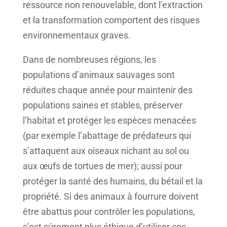
ressource non renouvelable, dont l’extraction
et la transformation comportent des risques
environnementaux graves.
Dans de nombreuses régions, les
populations d’animaux sauvages sont
réduites chaque année pour maintenir des
populations saines et stables, préserver
l’habitat et protéger les espèces menacées
(par exemple l’abattage de prédateurs qui
s’attaquent aux oiseaux nichant au sol ou
aux œufs de tortues de mer); aussi pour
protéger la santé des humains, du bétail et la
propriété. Si des animaux à fourrure doivent
être abattus pour contrôler les populations,
c’est sûrement plus éthique d’utiliser ces