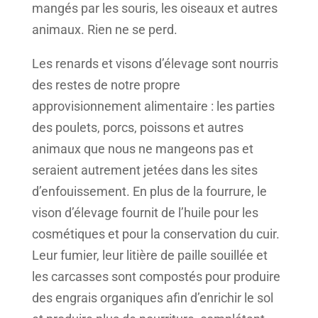
mangés par les souris, les oiseaux et autres
animaux. Rien ne se perd.
Les renards et visons d’élevage sont nourris
des restes de notre propre
approvisionnement alimentaire : les parties
des poulets, porcs, poissons et autres
animaux que nous ne mangeons pas et
seraient autrement jetées dans les sites
d’enfouissement. En plus de la fourrure, le
vison d’élevage fournit de l’huile pour les
cosmétiques et pour la conservation du cuir.
Leur fumier, leur litière de paille souillée et
les carcasses sont compostés pour produire
des engrais organiques afin d’enrichir le sol