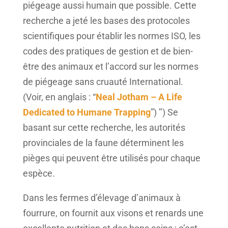
piégeage aussi humain que possible. Cette
recherche a jeté les bases des protocoles
scientifiques pour établir les normes ISO, les
codes des pratiques de gestion et de bien-
être des animaux et l’accord sur les normes
de piégeage sans cruauté International.
(Voir, en anglais : “
Neal Jotham – A Life
Dedicated to Humane Trapping
”) ’’) Se
basant sur cette recherche, les autorités
provinciales de la faune déterminent les
pièges qui peuvent être utilisés pour chaque
espèce.
Dans les fermes d’élevage d’animaux à
fourrure, on fournit aux visons et renards une