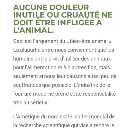
AUCUNE DOULEUR
INUTILE OU CRUAUTÉ NE
DOIT ÊTRE INFLIGÉE À
L’ANIMAL.
Ceci est l’argument du « bien-être animal ».
La plupart d’entre nous conviennent que les
humains ont le droit d’utiliser des animaux
pour l’alimentation et à d’autres fins, mais
seulement si nous leur causons aussi peu de
souffrances que possible. L’industrie de la
fourrure moderne prend cette responsabilité
très au sérieux.
L’Amérique du nord est le leader mondial de
la recherche scientifique qui vise à rendre le