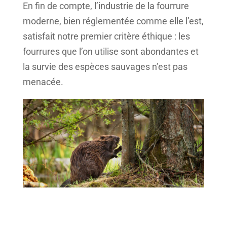
En fin de compte, l’industrie de la fourrure
moderne, bien réglementée comme elle l’est,
satisfait notre premier critère éthique : les
fourrures que l’on utilise sont abondantes et
la survie des espèces sauvages n’est pas
menacée.