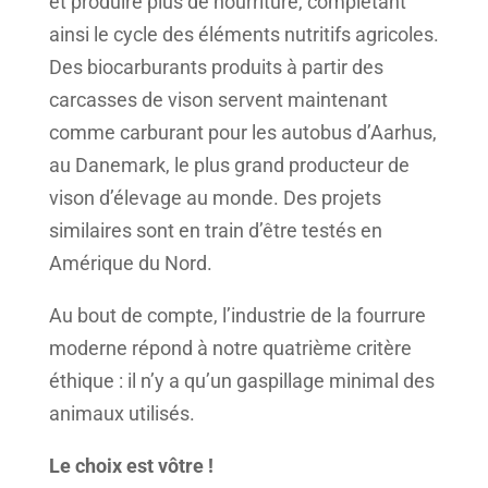
et produire plus de nourriture, complétant
ainsi le cycle des éléments nutritifs agricoles.
Des biocarburants produits à partir des
carcasses de vison servent maintenant
comme carburant pour les autobus d’Aarhus,
au Danemark, le plus grand producteur de
vison d’élevage au monde. Des projets
similaires sont en train d’être testés en
Amérique du Nord.
Au bout de compte, l’industrie de la fourrure
moderne répond à notre quatrième critère
éthique : il n’y a qu’un gaspillage minimal des
animaux utilisés.
Le choix est vôtre !