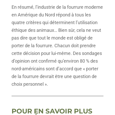
En résumé, l’industrie de la fourrure moderne
en Amérique du Nord répond à tous les
quatre critères qui déterminent l’utilisation
éthique des animaux… Bien sûr, cela ne veut
pas dire que tout le monde est obligé de
porter de la fourrure. Chacun doit prendre
cette décision pour lui-même. Des sondages
d’opinion ont confirmé qu’environ 80 % des
nord-américains sont d’accord que « porter
de la fourrure devrait être une question de
choix personnel ».
POUR EN SAVOIR PLUS