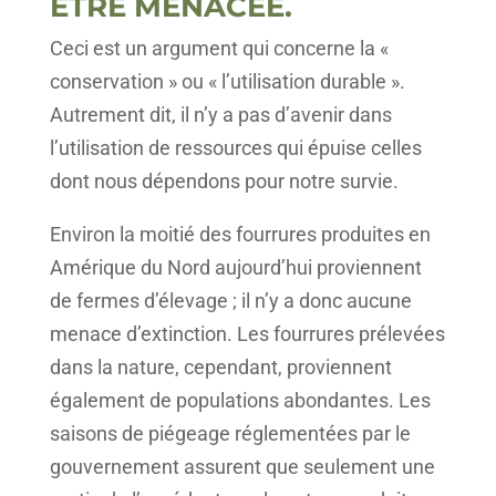
ÊTRE MENACÉE.
Ceci est un argument qui concerne la «
conservation » ou « l’utilisation durable ».
Autrement dit, il n’y a pas d’avenir dans
l’utilisation de ressources qui épuise celles
dont nous dépendons pour notre survie.
Environ la moitié des fourrures produites en
Amérique du Nord aujourd’hui proviennent
de fermes d’élevage ; il n’y a donc aucune
menace d’extinction. Les fourrures prélevées
dans la nature, cependant, proviennent
également de populations abondantes. Les
saisons de piégeage réglementées par le
gouvernement assurent que seulement une