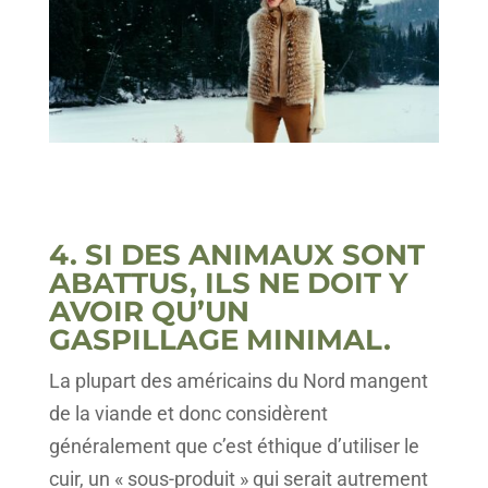
4. SI DES ANIMAUX SONT
ABATTUS, ILS NE DOIT Y
AVOIR QU’UN
GASPILLAGE MINIMAL.
La plupart des américains du Nord mangent
de la viande et donc considèrent
généralement que c’est éthique d’utiliser le
cuir, un « sous-produit » qui serait autrement