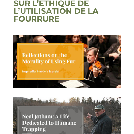
SUR L’ÉTHIQUE DE
L’UTILISATION DE LA
FOURRURE