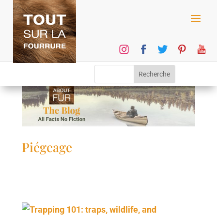
Piégeage