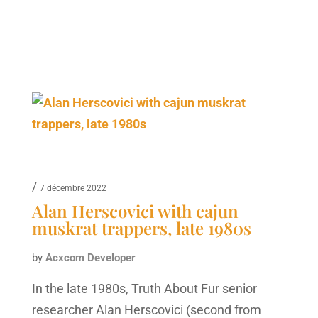
/
7 décembre 2022
Alan Herscovici with cajun
muskrat trappers, late 1980s
by
Acxcom Developer
In the late 1980s, Truth About Fur senior
researcher Alan Herscovici (second from