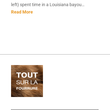
left) spent time in a Louisiana bayou…
Read More