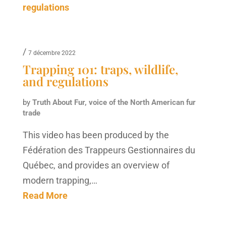
/
7 décembre 2022
Trapping 101: traps, wildlife,
and regulations
by
Truth About Fur, voice of the North American fur
trade
This video has been produced by the
Fédération des Trappeurs Gestionnaires du
Québec, and provides an overview of
modern trapping,…
Read More