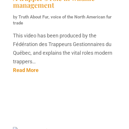
management
by
Truth About Fur, voice of the North American fur
trade
This video has been produced by the
Fédération des Trappeurs Gestionnaires du
Québec, and explains the vital roles modern
trappers…
Read More