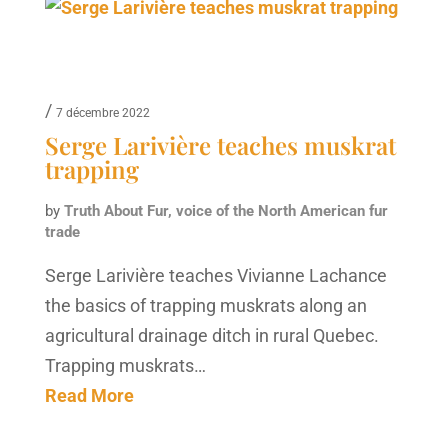
/
7 décembre 2022
Serge Larivière teaches muskrat
trapping
by
Truth About Fur, voice of the North American fur
trade
Serge Larivière teaches Vivianne Lachance
the basics of trapping muskrats along an
agricultural drainage ditch in rural Quebec.
Trapping muskrats…
Read More