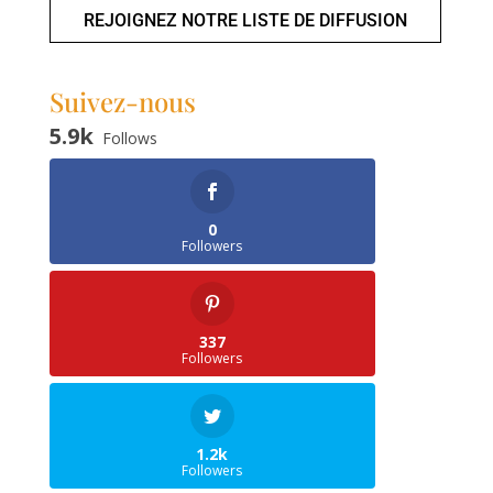
REJOIGNEZ NOTRE LISTE DE DIFFUSION
Suivez-nous
5.9k
Follows
0
Followers
337
Followers
1.2k
Followers