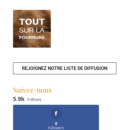
REJOIGNEZ NOTRE LISTE DE DIFFUSION
Suivez-nous
5.9k
Follows
0
Followers