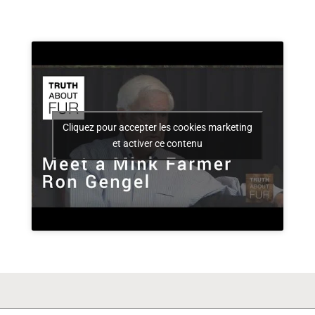
Cliquez pour accepter les cookies marketing
et activer ce contenu