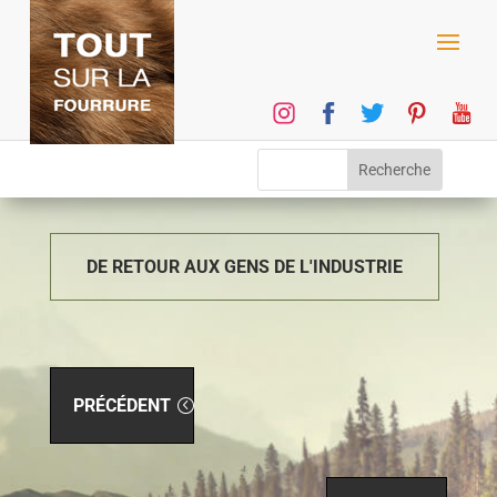
DE RETOUR AUX GENS DE L'INDUSTRIE
PRÉCÉDENT